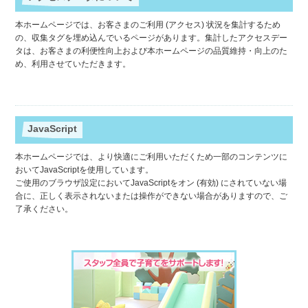
本ホームページでは、お客さまのご利用 (アクセス) 状況を集計するため
の、収集タグを埋め込んでいるページがあります。集計したアクセスデー
タは、お客さまの利便性向上および本ホームページの品質維持・向上のた
め、利用させていただきます。
JavaScript
本ホームページでは、より快適にご利用いただくため一部のコンテンツに
おいてJavaScriptを使用しています。
ご使用のブラウザ設定においてJavaScriptをオン (有効) にされていない場
合に、正しく表示されないまたは操作ができない場合がありますので、ご
了承ください。