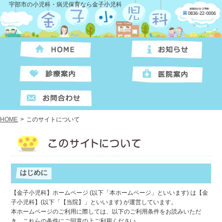
宇部市の小児科・病児保育なら金子小児科
HOME
>
このサイトについて
はじめに
【金子小児科】ホームページ (以下「本ホームページ」といいます) は【金
子小児科】(以下「【当院】」といいます) が運営しています。
本ホームページのご利用に際しては、以下のご利用条件をお読みいただ
き、これらの条件にご同意の上ご利用ください。