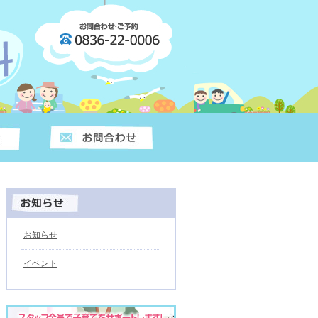
お知らせ
イベント