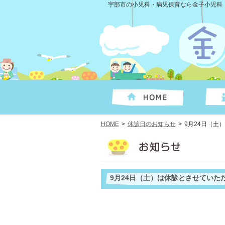
宇部市の小児科・病児保育なら金子小児科
HOME
>
休診日のお知らせ
>
9月24日（土
9月24日（土）は休診とさせていた