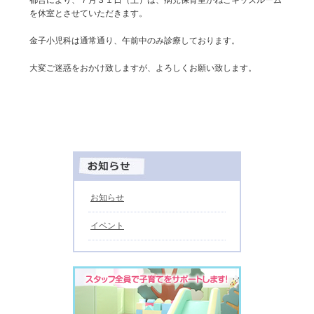
を休室とさせていただきます。
金子小児科は通常通り、午前中のみ診療しております。
大変ご迷惑をおかけ致しますが、よろしくお願い致します。
お知らせ
イベント