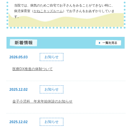
当院では、病気のためご自宅でお子さんをみることができない時に、
病児保育室（
かねこキッズルーム
）でお子さんをおあずかりしていま
す。
お知らせ
2026.05.03
医療DX推進の体制ついて
お知らせ
2025.12.02
金子小児科 年末年始休診のお知らせ
お知らせ
2025.12.02