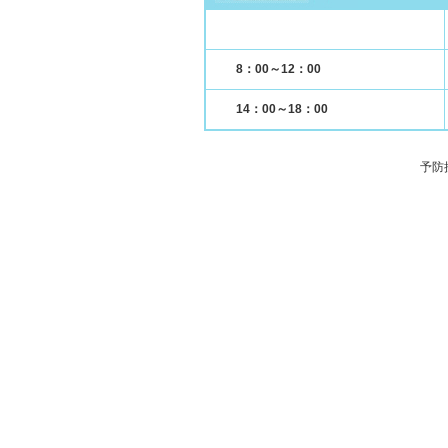
8：00～12：00
14：00～18：00
予防