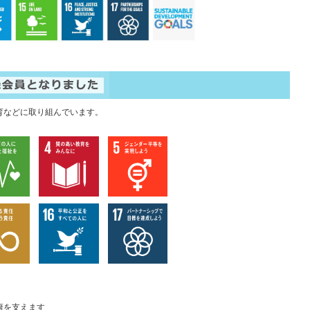
育などに取り組んでいます。
康を支えます