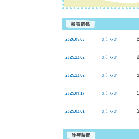
お知らせ
2026.05.03
お知らせ
2025.12.02
お知らせ
2025.12.02
お知らせ
2025.09.17
お知らせ
2025.02.01