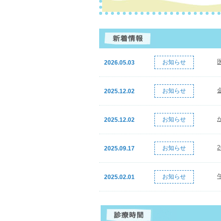
お知らせ
2026.05.03
お知らせ
2025.12.02
お知らせ
2025.12.02
お知らせ
2025.09.17
お知らせ
2025.02.01