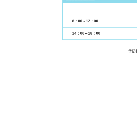
8：00～12：00
14：00～18：00
予防