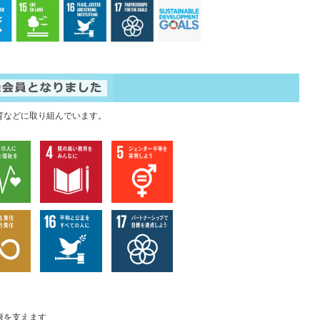
育などに取り組んでいます。
康を支えます