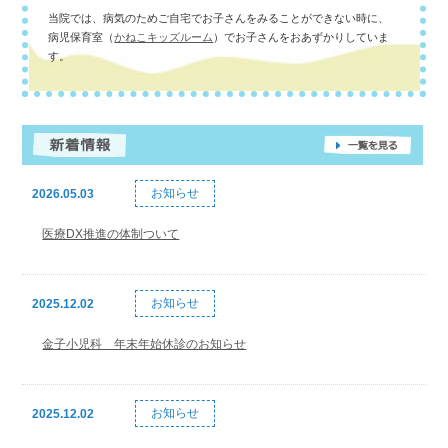
当院では、病気のためご自宅でお子さんをみることができない時に、
病児保育室（
かねこキッズルーム
）でお子さんをおあずかりしていま
す。
お知らせ
2026.05.03
医療DX推進の体制ついて
お知らせ
2025.12.02
金子小児科 年末年始休診のお知らせ
お知らせ
2025.12.02