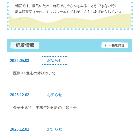
当院では、病気のためご自宅でお子さんをみることができない時に、
病児保育室（
かねこキッズルーム
）でお子さんをおあずかりしていま
す。
お知らせ
2026.05.03
医療DX推進の体制ついて
お知らせ
2025.12.02
金子小児科 年末年始休診のお知らせ
お知らせ
2025.12.02