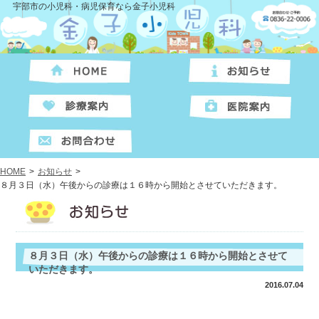
宇部市の小児科・病児保育なら金子小児科
HOME
>
お知らせ
>
８月３日（水）午後からの診療は１６時から開始とさせていただきます。
８月３日（水）午後からの診療は１６時から開始とさせて
いただきます。
2016.07.04