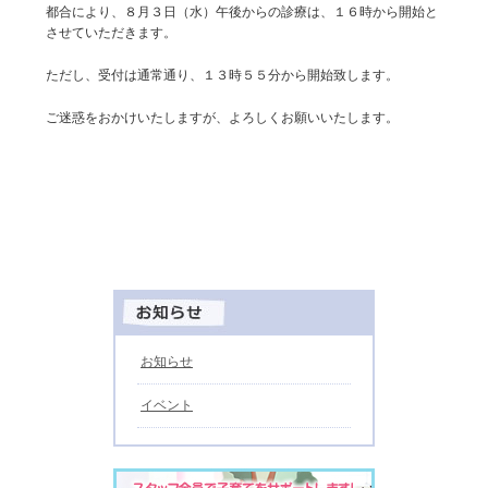
都合により、８月３日（水）午後からの診療は、１６時から開始と
させていただきます。
ただし、受付は通常通り、１３時５５分から開始致します。
ご迷惑をおかけいたしますが、よろしくお願いいたします。
お知らせ
イベント