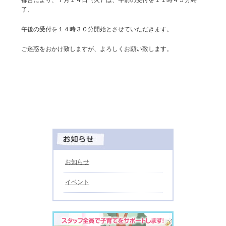
了、
午後の受付を１４時３０分開始とさせていただきます。
ご迷惑をおかけ致しますが、よろしくお願い致します。
お知らせ
イベント