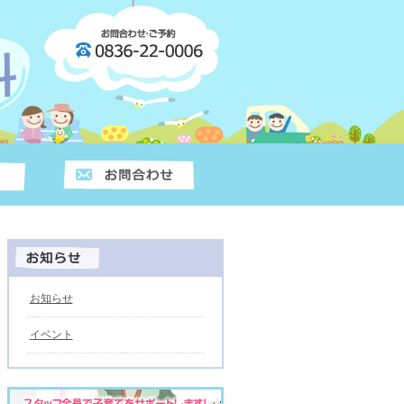
お知らせ
イベント