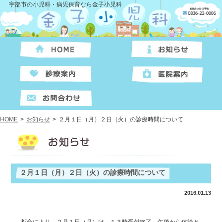
宇部市の小児科・病児保育なら金子小児科
HOME
>
お知らせ
>
２月１日（月）２日（火）の診療時間について
２月１日（月）２日（火）の診療時間について
2016.01.13
都合により、２月１日（月）は、１３時受付終了、午後から休診と