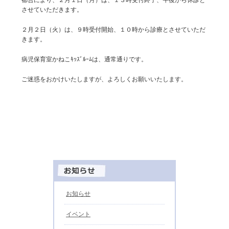
させていただきます。
２月２日（火）は、９時受付開始、１０時から診療とさせていただ
きます。
病児保育室かねこｷｯｽﾞﾙｰﾑは、通常通りです。
ご迷惑をおかけいたしますが、よろしくお願いいたします。
お知らせ
イベント