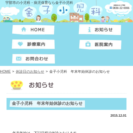
宇部市の小児科・病児保育なら金子小児科
HOME
>
休診日のお知らせ
>
金子小児科 年末年始休診のお知らせ
金子小児科 年末年始休診のお知らせ
2015.12.01
年末年始は、下記日程で休診となります。