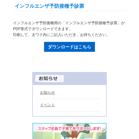
インフルエンザ予防接種予診票
インフルエンザ予防接種用の「インフルエンザ予防接種予診票」が
PDF形式でダウンロードできます。
印刷して、太ワク内にご記入いただき、お持ちください。
ダウンロードはこちら
お知らせ
イベント