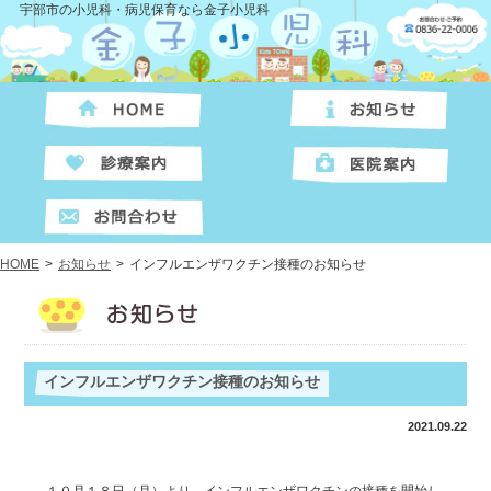
宇部市の小児科・病児保育なら金子小児科
HOME
>
お知らせ
>
インフルエンザワクチン接種のお知らせ
インフルエンザワクチン接種のお知らせ
2021.09.22
１０月１８日（月）より、インフルエンザワクチンの接種を開始し