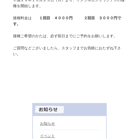
種を開始します。
接種料金は
１回目 ４０００円 ２回目 ３０００円で
す。
接種ご希望のかたは、必ず前日までにご予約をお願いします。
ご質問などございましたら、スタッフまでお気軽におたずね下さ
い。
お知らせ
イベント