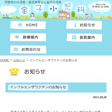
宇部市の小児科・病児保育なら金子小児科
HOME
>
お知らせ
>
インフルエンザワクチンのお知らせ
インフルエンザワクチンのお知らせ
2017.09.28
平成２９年１０月２３日（月）より、インフルエンザワクチンの接